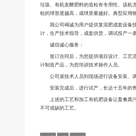
垃圾、有机发酵肥料的造粒有专用性。该机
粒的球形度越高，成球质量越好。典型应用
我公司竭诚为用户提供复混肥成套设备技术
计，生产技术指导，成套供货，调试投产一
诚信诚心服务：
签订合同后，为您提供项目设计、工艺流
计制造产品，为您培训技术操作人员。
公司派技术人员到现场进行设备安装、调
安装完成后，进行试产，长达十五年的售
上述的工艺和加工有机肥设备让畜禽粪污
不可或缺的工艺。