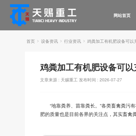
网站首页
首页
设备资讯
行业资讯
鸡粪加工有机肥设备可以
鸡粪加工有机肥设备可以
文章来源 : 天赐重工
发布时间 : 2026-07-27
“地靠粪养、苗靠粪长。”各类畜禽粪污有
肥的质量也是目前各界的关注点，其实畜禽