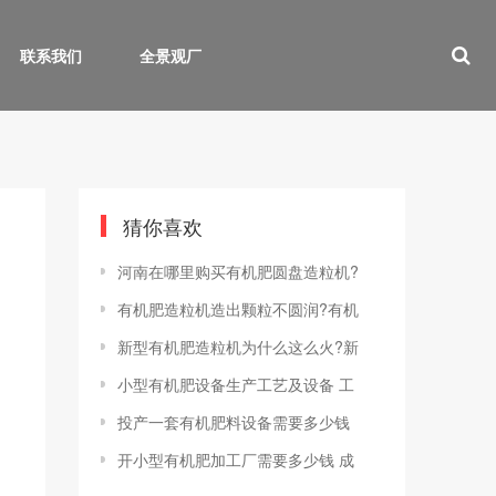
联系我们
全景观厂
猜你喜欢
河南在哪里购买有机肥圆盘造粒机?
有机肥造粒机造出颗粒不圆润?有机
新型有机肥造粒机为什么这么火?新
小型有机肥设备生产工艺及设备 工
投产一套有机肥料设备需要多少钱
开小型有机肥加工厂需要多少钱 成