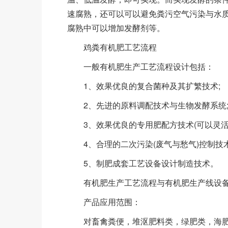
速腐熟，还可以可以避免粪污空气污染与水
腐熟中可以增加发酵剂等。
鸡粪有机肥工艺流程
一般有机肥生产工艺流程设计包括：
1、效果优良的复合菌种及其扩繁技术;
2、先进的原料调配技术与生物发酵系统
3、效果优良的专用肥配方技术(可以灵活
4、合理的二次污染(废气与愁气)控制技术
5、制肥成套工艺设备设计制造技术。
有机肥生产工艺流程与有机肥生产线设备
产品应用范围：
对畜禽粪便，堆沤肥料类，绿肥类，海肥