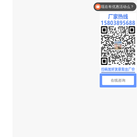
现在有优惠活动么？
在线咨询