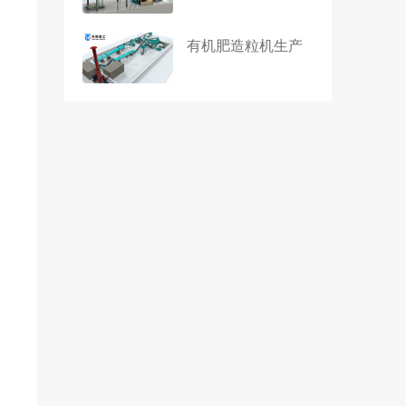
有机肥造粒机生产