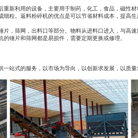
后重新利用的设备，主要用于制药，化工，食品，磁性材
成细粒。返料粉碎机的优点是可以节省材料成本，提高生
锤片，筛网，出料口等部分。物料从进料口进入，与高速
机的锤片和筛网都是易损件，需要定期更换或修理。
供一站式的服务，以市场为导向，以创新求发展，以质量