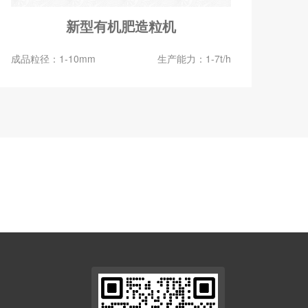
新型有机肥造粒机
成品粒径：1-10mm
生产能力：1-7t/h