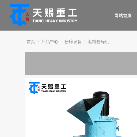
网站首页
首页
产品中心
粉碎设备
返料粉碎机