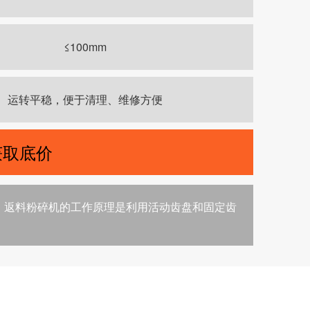
≤100mm
运转平稳，便于清理、维修方便
获取底价
。返料粉碎机的工作原理是利用活动齿盘和固定齿
。