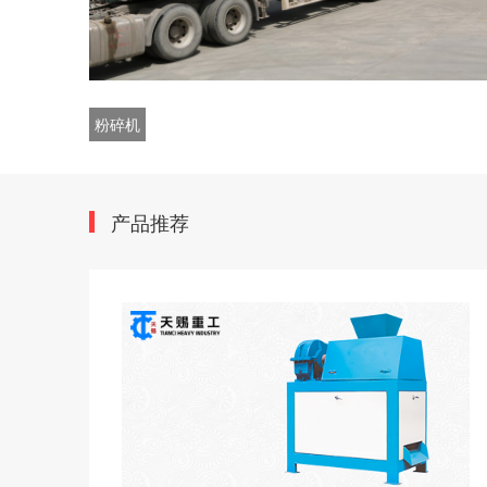
粉碎机
产品推荐