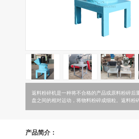
返料粉碎机是一种将不合格的产品或原料粉碎后
盘之间的相对运动，将物料粉碎成细粒。返料粉
产品简介：