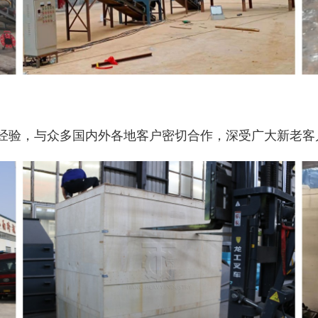
经验，与众多国内外各地客户密切合作，深受广大新老客