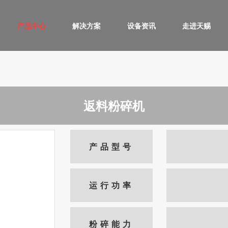
产品中心
解决方案
设备资讯
走进天赐
返料粉碎机
产品型号
运行功率
粉碎能力