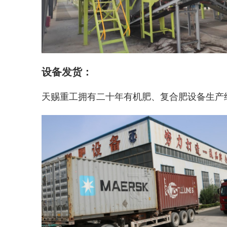
设备发货：
天赐重工拥有二十年有机肥、复合肥设备生产