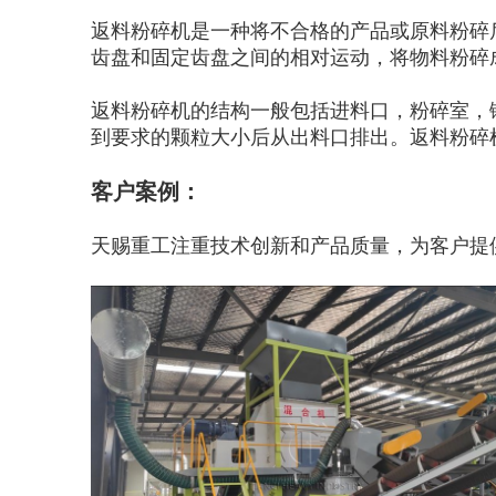
返料粉碎机是一种将不合格的产品或原料粉碎
齿盘和固定齿盘之间的相对运动，将物料粉碎
返料粉碎机的结构一般包括进料口，粉碎室，
到要求的颗粒大小后从出料口排出。返料粉碎
客户案例：
天赐重工注重技术创新和产品质量，为客户提