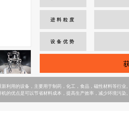
进料粒度
设备优势
重新利用的设备，主要用于制药，化工，食品，磁性材料等行业
碎机的优点是可以节省材料成本，提高生产效率，减少环境污染