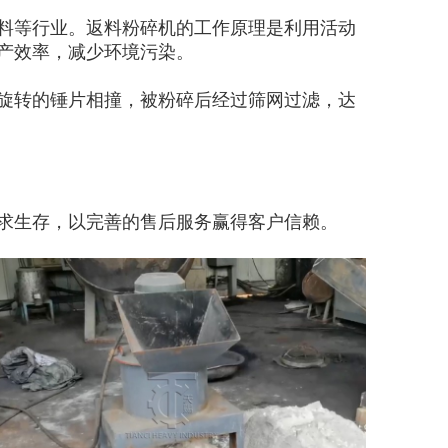
料等行业。返料粉碎机的工作原理是利用活动
产效率，减少环境污染。
旋转的锤片相撞，被粉碎后经过筛网过滤，达
求生存，以完善的售后服务赢得客户信赖。